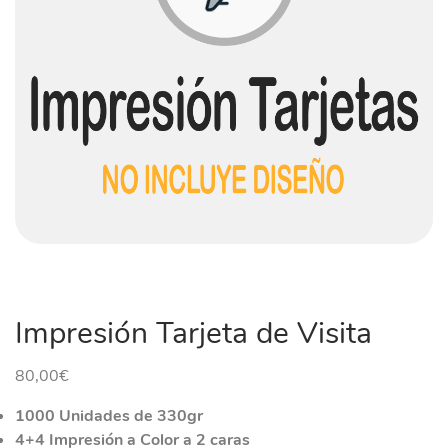
Impresión Tarjeta de Visita
80,00
€
1000 Unidades de 330gr
4+4 Impresión a Color a 2 caras