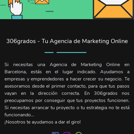
306grados - Tu Agencia de Marketing Online
Si necesitas una Agencia de Marketing Online en
Barcelona, estás en el lugar indicado. Ayudamos a
empresas y emprendedores a hacer crecer su negocio. Te
asesoramos desde el primer contacto, para que tus pasos
vayan en la dirección correcta. En 306grados nos
preocupamos por conseguir que tus proyectos funcionen.
Si necesitas arrancar tu proyecto o tu estrategia no te está
funcionando...
¡Nosotros te ayudamos a dar el giro!