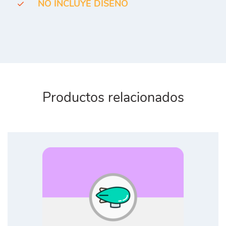
NO INCLUYE DISEÑO
Productos relacionados