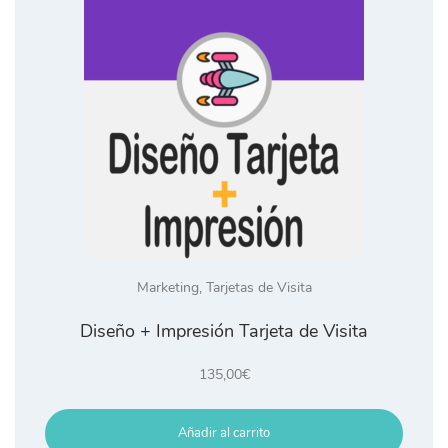
Marketing
,
Tarjetas de Visita
Diseño + Impresión Tarjeta de Visita
135,00
€
Añadir al carrito