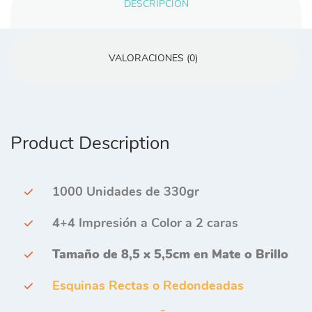
DESCRIPCIÓN
VALORACIONES (0)
Product Description
1000 Unidades de 330gr
4+4 Impresión a Color a 2 caras
Tamaño de 8,5 x 5,5cm en Mate o Brillo
Esquinas Rectas o Redondeadas