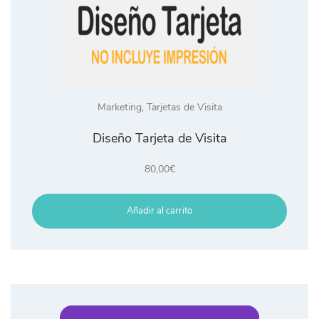
Marketing
,
Tarjetas de Visita
Diseño Tarjeta de Visita
80,00
€
Añadir al carrito