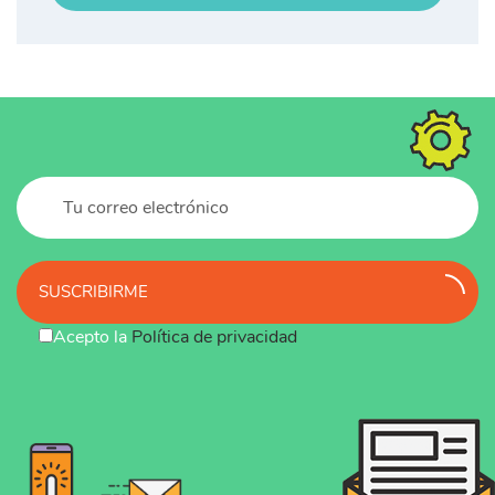
SUSCRIBIRME
Acepto la
Política de privacidad