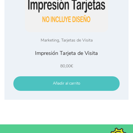
Marketing
,
Tarjetas de Visita
Impresión Tarjeta de Visita
80,00
€
Añadir al carrito