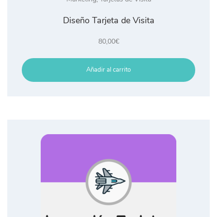
Diseño Tarjeta de Visita
80,00
€
Añadir al carrito