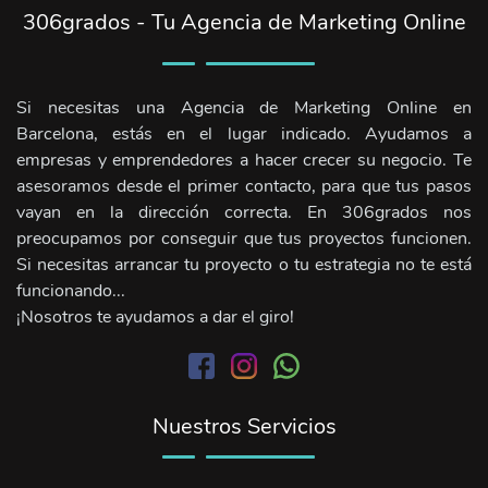
306grados - Tu Agencia de Marketing Online
Si necesitas una Agencia de Marketing Online en
Barcelona, estás en el lugar indicado. Ayudamos a
empresas y emprendedores a hacer crecer su negocio. Te
asesoramos desde el primer contacto, para que tus pasos
vayan en la dirección correcta. En 306grados nos
preocupamos por conseguir que tus proyectos funcionen.
Si necesitas arrancar tu proyecto o tu estrategia no te está
funcionando...
¡Nosotros te ayudamos a dar el giro!
Nuestros Servicios