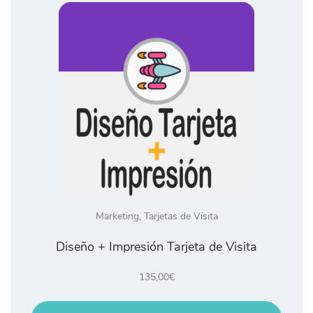
Marketing
,
Tarjetas de Visita
Diseño + Impresión Tarjeta de Visita
135,00
€