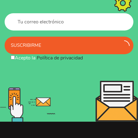
SUSCRIBIRME
Acepto la
Política de privacidad