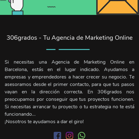
306grados - Tu Agencia de Marketing Online
Si necesitas una Agencia de Marketing Online en
Barcelona, estás en el lugar indicado. Ayudamos a
empresas y emprendedores a hacer crecer su negocio. Te
asesoramos desde el primer contacto, para que tus pasos
vayan en la dirección correcta. En 306grados nos
preocupamos por conseguir que tus proyectos funcionen.
Si necesitas arrancar tu proyecto o tu estrategia no te está
funcionando...
¡Nosotros te ayudamos a dar el giro!