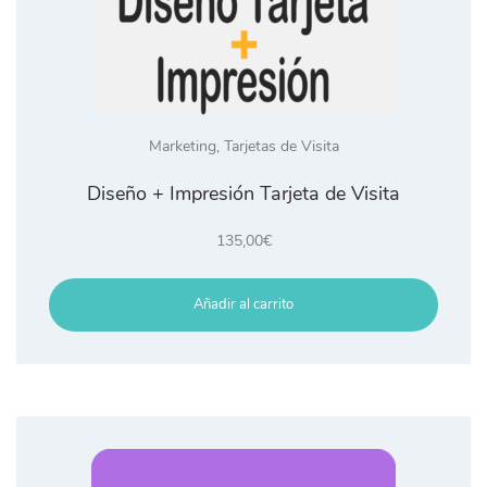
Marketing
,
Tarjetas de Visita
Diseño + Impresión Tarjeta de Visita
135,00
€
Añadir al carrito