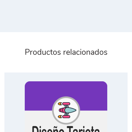
Productos relacionados