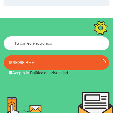
SUSCRIBIRME
Acepto la
Política de privacidad