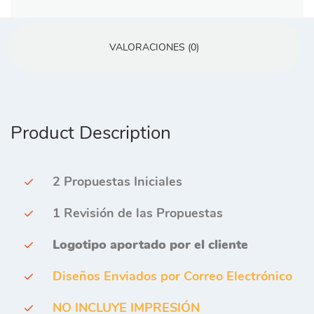
VALORACIONES (0)
Product Description
2 Propuestas Iniciales
1 Revisión de las Propuestas
Logotipo aportado por el cliente
Diseños Enviados por Correo Electrónico
NO INCLUYE IMPRESIÓN