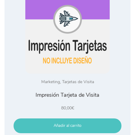
Marketing
,
Tarjetas de Visita
Impresión Tarjeta de Visita
80,00
€
Añadir al carrito