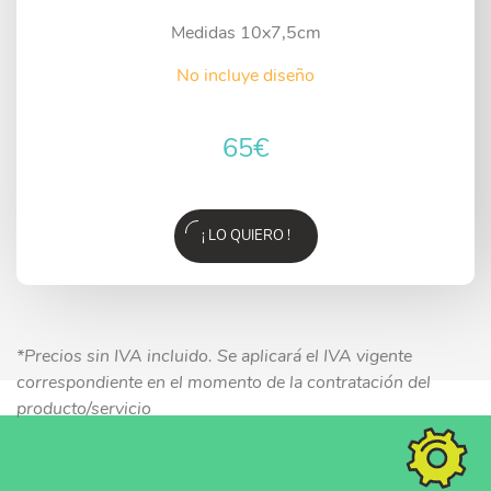
Medidas 10x7,5cm
No incluye diseño
65
€
¡ LO QUIERO !
*Precios sin IVA incluido. Se aplicará el IVA vigente
correspondiente en el momento de la contratación del
producto/servicio