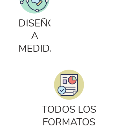
DISEÑOS
A
MEDIDA
TODOS LOS
FORMATOS