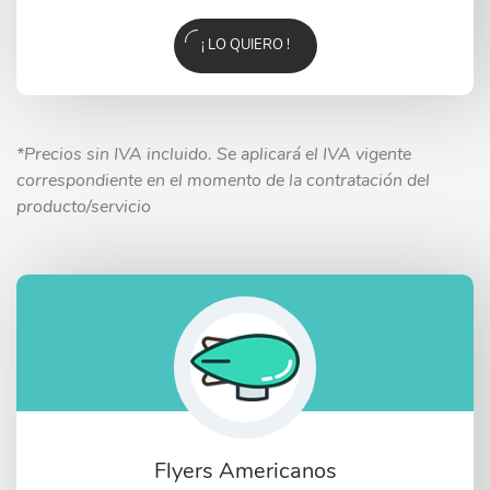
¡ LO QUIERO !
*Precios sin IVA incluido. Se aplicará el IVA vigente
correspondiente en el momento de la contratación del
producto/servicio
Flyers Americanos