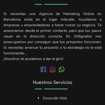
Si necesitas una Agencia de Marketing Online en
Barcelona, estás en el lugar indicado. Ayudamos a
empresas y emprendedores a hacer crecer su negocio. Te
asesoramos desde el primer contacto, para que tus pasos
vayan en la dirección correcta. En 306grados nos
preocupamos por conseguir que tus proyectos funcionen.
Si necesitas arrancar tu proyecto o tu estrategia no te está
funcionando...
¡Nosotros te ayudamos a dar el giro!
Nuestros Servicios
Desarrollo Web