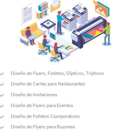
Diseño de Flyers, Folletos, Dípticos, Trípticos
Diseño de Cartas para Restaurantes
Diseño de Invitaciones
Diseño de Flyers para Eventos
Diseño de Folletos Coorporativos
Diseño de Flyers para Buzoneo