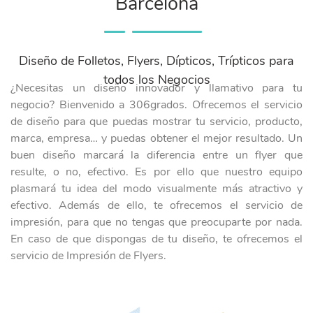
Barcelona
Diseño de Folletos, Flyers, Dípticos, Trípticos para
todos los Negocios
¿Necesitas un diseño innovador y llamativo para tu
negocio? Bienvenido a 306grados. Ofrecemos el servicio
de diseño para que puedas mostrar tu servicio, producto,
marca, empresa… y puedas obtener el mejor resultado. Un
buen diseño marcará la diferencia entre un flyer que
resulte, o no, efectivo. Es por ello que nuestro equipo
plasmará tu idea del modo visualmente más atractivo y
efectivo. Además de ello, te ofrecemos el servicio de
impresión, para que no tengas que preocuparte por nada.
En caso de que dispongas de tu diseño, te ofrecemos el
servicio de Impresión de Flyers.