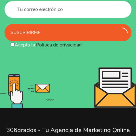
SUSCRIBIRME
Acepto la
Política de privacidad
306grados - Tu Agencia de Marketing Online