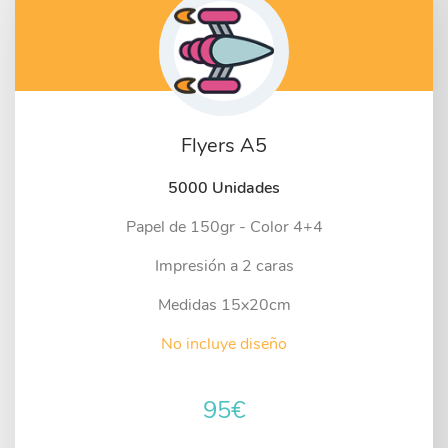
Flyers A5
5000 Unidades
Papel de 150gr - Color 4+4
Impresión a 2 caras
Medidas 15x20cm
No incluye diseño
95
€