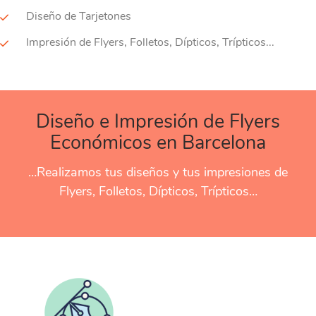
Diseño de Tarjetones
Impresión de Flyers, Folletos, Dípticos, Trípticos...
Diseño e Impresión de Flyers
Económicos en Barcelona
…Realizamos tus diseños y tus impresiones de
Flyers, Folletos, Dípticos, Trípticos…