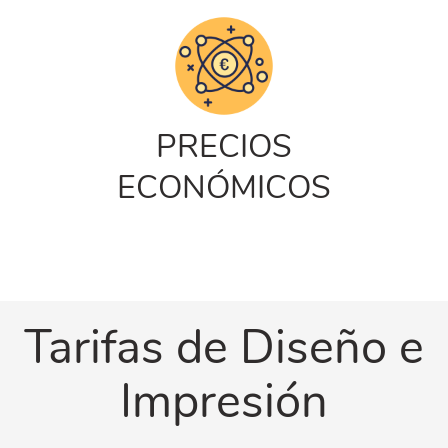
PRECIOS
ECONÓMICOS
Tarifas de Diseño e
Impresión