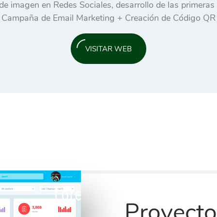
 de imagen en Redes Sociales, desarrollo de las primeras
Campaña de Email Marketing + Creación de Código QR
VISITAR WEB
Proyecto