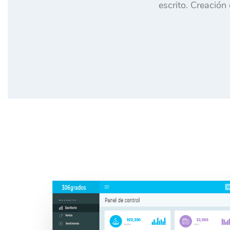
escrito. Creación