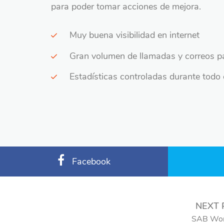
para poder tomar acciones de mejora.
Muy buena visibilidad en internet
Gran volumen de llamadas y correos pa
Estadísticas controladas durante todo 
Facebook
NEXT 
SAB Wor