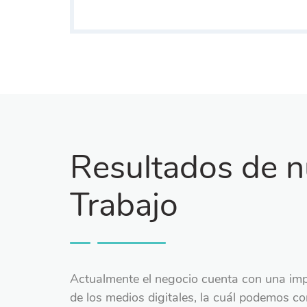
Resultados de n
Trabajo
Actualmente el negocio cuenta con una im
de los medios digitales, la cuál podemos co