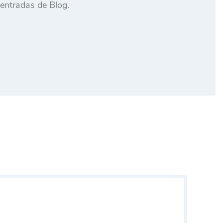
 entradas de Blog.