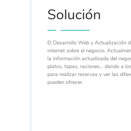
Solución
El Desarrollo Web y Actualización d
internet sobre el negocio. Actualm
la información actualizada del negoc
platos, tapas, raciones... dando a l
para realizar reservas y ver las dife
pueden ofrecer.