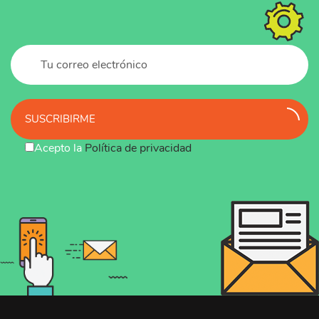
SUSCRIBIRME
Acepto la
Política de privacidad