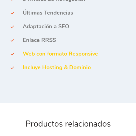
Últimas Tendencias
Adaptación a SEO
Enlace RRSS
Web con formato Responsive
Incluye Hosting & Dominio
Productos relacionados