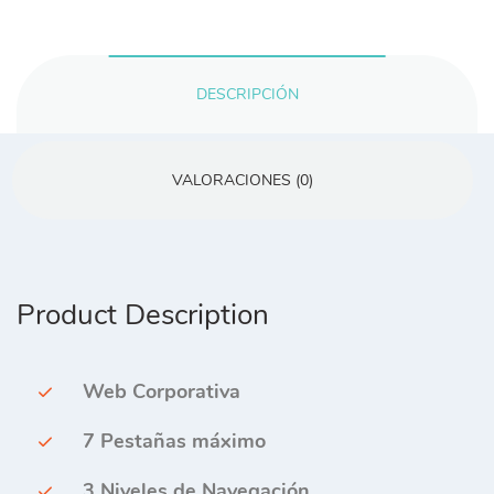
DESCRIPCIÓN
VALORACIONES (0)
Product Description
Web Corporativa
7 Pestañas máximo
3 Niveles de Navegación