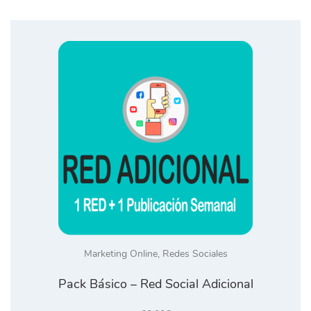
Marketing Online
,
Redes Sociales
Pack Básico – Red Social Adicional