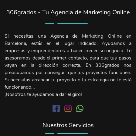
306grados - Tu Agencia de Marketing Online
Si necesitas una Agencia de Marketing Online en
Barcelona, estás en el lugar indicado. Ayudamos a
empresas y emprendedores a hacer crecer su negocio. Te
asesoramos desde el primer contacto, para que tus pasos
vayan en la dirección correcta. En 306grados nos
preocupamos por conseguir que tus proyectos funcionen.
Si necesitas arrancar tu proyecto o tu estrategia no te está
funcionando...
¡Nosotros te ayudamos a dar el giro!
Nuestros Servicios