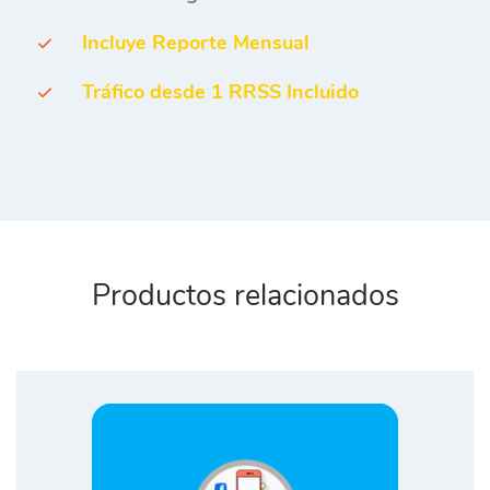
Incluye Reporte Mensual
Tráfico desde 1 RRSS Incluido
Productos relacionados