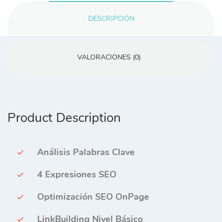
DESCRIPCIÓN
VALORACIONES (0)
Product Description
Análisis Palabras Clave
4 Expresiones SEO
Optimización SEO OnPage
LinkBuilding Nivel Básico