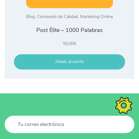
Blog
,
Contenido de Calidad
,
Marketing Online
Post Élite – 1000 Palabras
50,00
€
Añadir al carrito