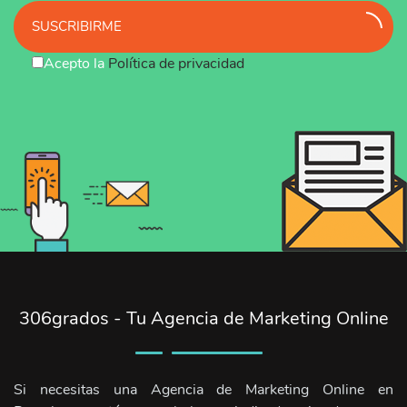
SUSCRIBIRME
Acepto la
Política de privacidad
306grados - Tu Agencia de Marketing Online
Si necesitas una Agencia de Marketing Online en