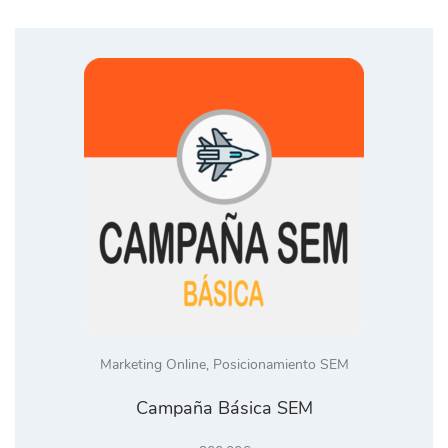
Marketing Online
,
Posicionamiento SEM
Campaña Básica SEM