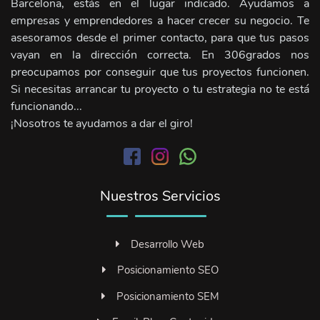
Barcelona, estás en el lugar indicado. Ayudamos a
empresas y emprendedores a hacer crecer su negocio. Te
asesoramos desde el primer contacto, para que tus pasos
vayan en la dirección correcta. En 306grados nos
preocupamos por conseguir que tus proyectos funcionen.
Si necesitas arrancar tu proyecto o tu estrategia no te está
funcionando...
¡Nosotros te ayudamos a dar el giro!
Nuestros Servicios
Desarrollo Web
Posicionamiento SEO
Posicionamiento SEM