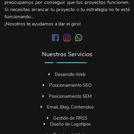
preocupamos por conseguir que tus proyectos funcionen.
Si necesitas arrancar tu proyecto o tu estrategia no te está
funcionando...
¡Nosotros te ayudamos a dar el giro!
Nuestros Servicios
Desarrollo Web
Posicionamiento SEO
Posicionamiento SEM
Email, Blog, Contenidos
Gestión de RRSS
Diseño de Logotipos