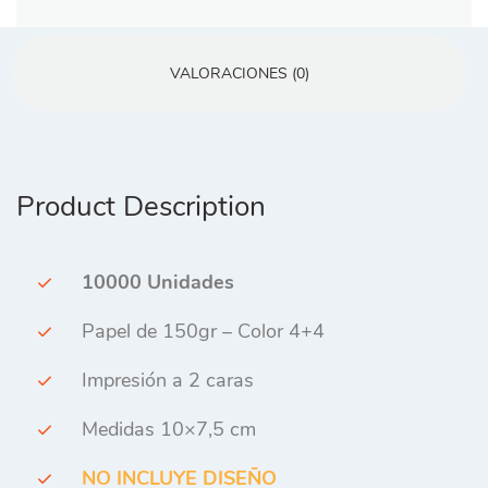
VALORACIONES (0)
Product Description
10000 Unidades
Papel de 150gr – Color 4+4
Impresión a 2 caras
Medidas 10×7,5 cm
NO INCLUYE DISEÑO