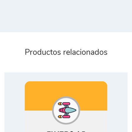
Productos relacionados