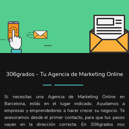
306grados - Tu Agencia de Marketing Online
Si necesitas una Agencia de Marketing Online en
Barcelona, estás en el lugar indicado. Ayudamos a
empresas y emprendedores a hacer crecer su negocio. Te
asesoramos desde el primer contacto, para que tus pasos
vayan en la dirección correcta. En 306grados nos