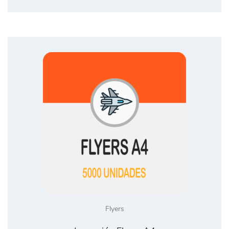
Flyers