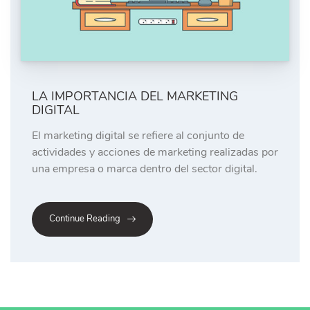
LA IMPORTANCIA DEL MARKETING
DIGITAL
El marketing digital se refiere al conjunto de
actividades y acciones de marketing realizadas por
una empresa o marca dentro del sector digital.
Continue Reading