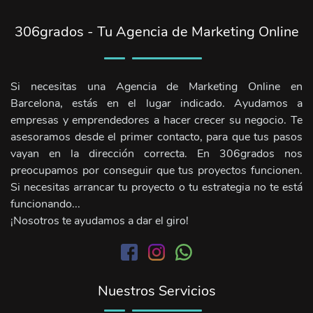
306grados - Tu Agencia de Marketing Online
Si necesitas una Agencia de Marketing Online en
Barcelona, estás en el lugar indicado. Ayudamos a
empresas y emprendedores a hacer crecer su negocio. Te
asesoramos desde el primer contacto, para que tus pasos
vayan en la dirección correcta. En 306grados nos
preocupamos por conseguir que tus proyectos funcionen.
Si necesitas arrancar tu proyecto o tu estrategia no te está
funcionando...
¡Nosotros te ayudamos a dar el giro!
Nuestros Servicios