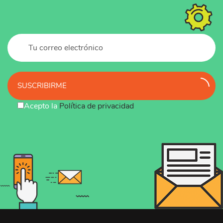
SUSCRIBIRME
Acepto la
Política de privacidad