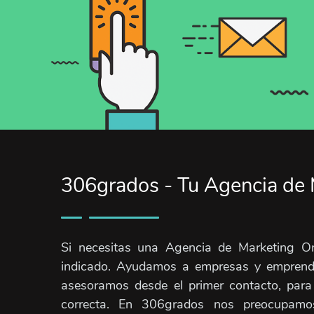
306grados - Tu Agencia de 
Si necesitas una Agencia de Marketing On
indicado. Ayudamos a empresas y emprende
asesoramos desde el primer contacto, para
correcta. En 306grados nos preocupamo