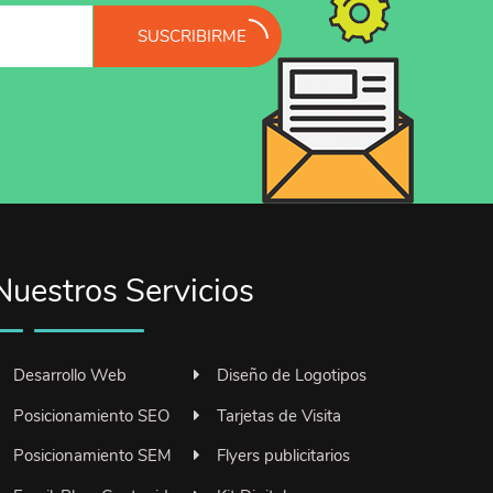
SUSCRIBIRME
Nuestros Servicios
Desarrollo Web
Diseño de Logotipos
Posicionamiento SEO
Tarjetas de Visita
Posicionamiento SEM
Flyers publicitarios